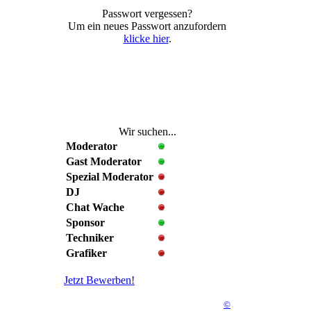
Passwort vergessen?
Um ein neues Passwort anzufordern
klicke hier
.
Wir suchen...
Moderator
Gast Moderator
Spezial Moderator
DJ
Chat Wache
Sponsor
Techniker
Grafiker
Jetzt Bewerben!
©