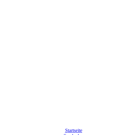
Startseite