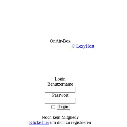
OnAir-Box
© LexyHost
Login
Benutzername
Passwort
Noch kein Mitglied?
Klicke hier
um dich zu registrieren