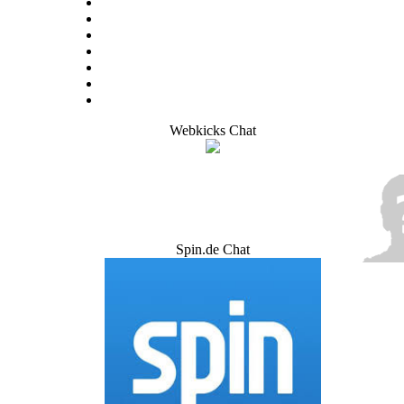
Webkicks Chat
Spin.de Chat