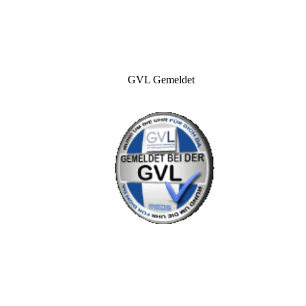
GVL Gemeldet